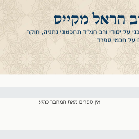
 הראל מקייס
ני על יסודי ורב חמ"ד תחכמוני נתניה, חוקר
 על חכמי ספרד
אין ספרים מאת המחבר כרגע