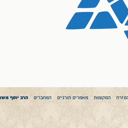
מזרח
המקומות
מאמרים תורניים
המחברים
הרב יוסף מש