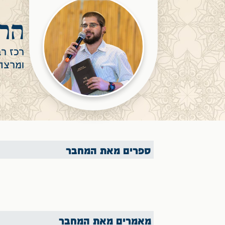
הרב
רכז רב
ומרצה
ספרים מאת המחבר
מאמרים מאת המחבר