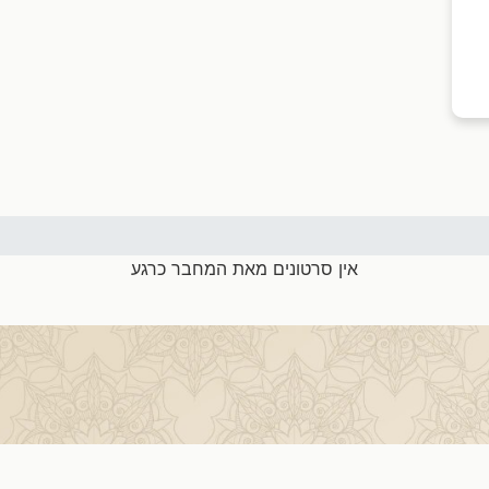
אין סרטונים מאת המחבר כרגע