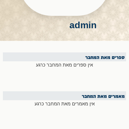
admin
ספרים מאת המחבר
אין ספרים מאת המחבר כרגע
מאמרים מאת המחבר
אין מאמרים מאת המחבר כרגע