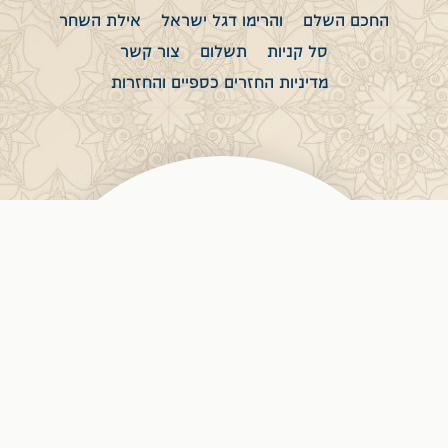
החכם השלם
והרימו דגל ישראל
אילת השחר
סל קניות
תשלום
צור קשר
מדיניות החזרים כספיים והחזרות